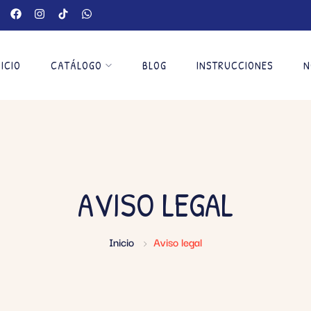
NICIO
CATÁLOGO
BLOG
INSTRUCCIONES
N
AVISO LEGAL
Inicio
Aviso legal