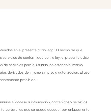
tenidos en el presente aviso legal. El hecho de que
os servicios de conformidad con la ley, el presente aviso
n de servicios para el usuario, no estando el mismo
rabajos derivados del mismo sin previa autorización. El uso
minantemente prohibido.
suarios el acceso a información, contenidos y servicios
e terceros a las que se pueda acceder por enlaces, ante