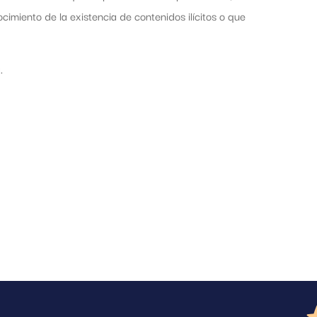
imiento de la existencia de contenidos ilícitos o que
.