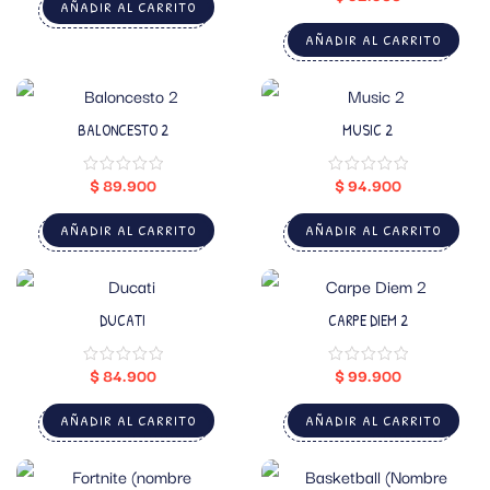
AÑADIR AL CARRITO
AÑADIR AL CARRITO
BALONCESTO 2
MUSIC 2
$
89.900
$
94.900
AÑADIR AL CARRITO
AÑADIR AL CARRITO
DUCATI
CARPE DIEM 2
$
84.900
$
99.900
AÑADIR AL CARRITO
AÑADIR AL CARRITO