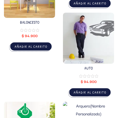
AÑADIR AL CARRITO
BALONCESTO
$
94.900
AÑADIR AL CARRITO
AUTO
$
94.900
AÑADIR AL CARRITO