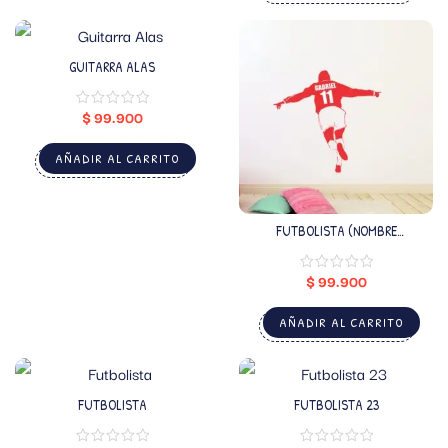
GUITARRA ALAS
$
99.900
AÑADIR AL CARRITO
FUTBOLISTA (NOMBRE
PERSONALIZADO)
$
99.900
AÑADIR AL CARRITO
FUTBOLISTA
FUTBOLISTA 23