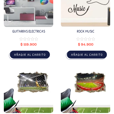
GUITARRAS ELECTRICAS
ROCK MUSIC
$
119.900
$
94.900
AÑADIR AL CARRITO
AÑADIR AL CARRITO