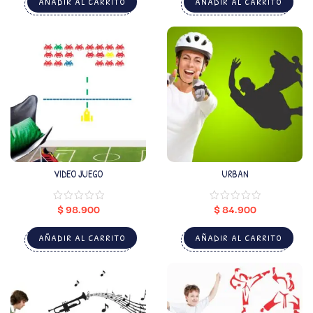
AÑADIR AL CARRITO
AÑADIR AL CARRITO
VIDEO JUEGO
URBAN
$
98.900
$
84.900
AÑADIR AL CARRITO
AÑADIR AL CARRITO