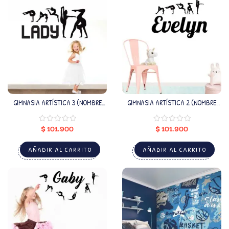
GIMNASIA ARTÍSTICA 3 (NOMBRE
GIMNASIA ARTÍSTICA 2 (NOMBRE
PERSONALIZADO)
PERSONALIZADO)
$
101.900
$
101.900
AÑADIR AL CARRITO
AÑADIR AL CARRITO