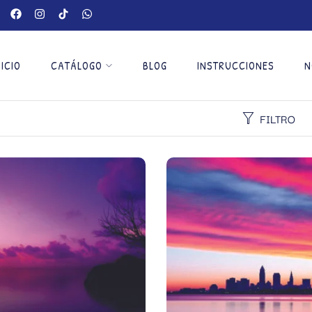
NICIO
CATÁLOGO
BLOG
INSTRUCCIONES
N
FILTRO