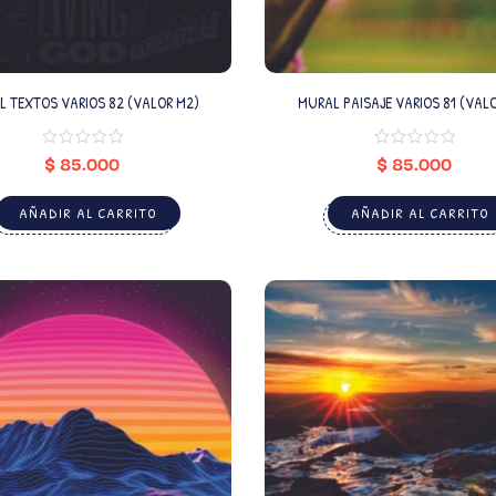
L TEXTOS VARIOS 82 (VALOR M2)
MURAL PAISAJE VARIOS 81 (VAL
$
85.000
$
85.000
AÑADIR AL CARRITO
AÑADIR AL CARRITO