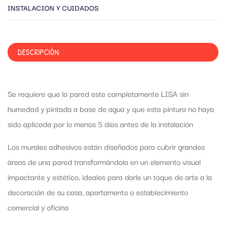
INSTALACION Y CUIDADOS
DESCRIPCIÓN
Se requiere que la pared este completamente LISA sin
humedad y pintada a base de agua y que esta pintura no haya
sido aplicada por lo menos 5 días antes de la instalación
Los murales adhesivos están diseñados para cubrir grandes
áreas de una pared transformándola en un elemento visual
impactante y estético, ideales para darle un toque de arte a la
decoración de su casa, apartamento o establecimiento
comercial y oficina