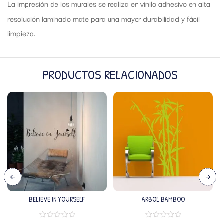
La impresión de los murales se realiza en vinilo adhesivo en alta
resolución laminado mate para una mayor durabilidad y fácil
limpieza.
PRODUCTOS RELACIONADOS
BELIEVE IN YOURSELF
ARBOL BAMBOO