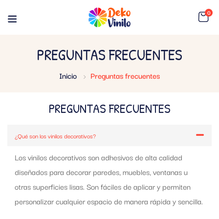
0
PREGUNTAS FRECUENTES
Inicio
Preguntas frecuentes
PREGUNTAS FRECUENTES
¿Qué son los vinilos decorativos?
Los vinilos decorativos son adhesivos de alta calidad
diseñados para decorar paredes, muebles, ventanas u
otras superficies lisas. Son fáciles de aplicar y permiten
personalizar cualquier espacio de manera rápida y sencilla.