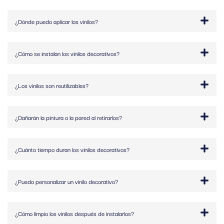
¿Dónde puedo aplicar los vinilos?
¿Cómo se instalan los vinilos decorativos?
¿Los vinilos son reutilizables?
¿Dañarán la pintura o la pared al retirarlos?
¿Cuánto tiempo duran los vinilos decorativos?
¿Puedo personalizar un vinilo decorativo?
¿Cómo limpio los vinilos después de instalarlos?