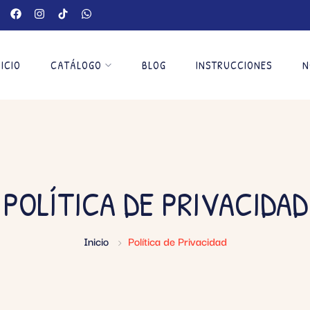
NICIO
CATÁLOGO
BLOG
INSTRUCCIONES
N
POLÍTICA DE PRIVACIDAD
Inicio
Política de Privacidad