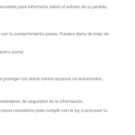
ecesaria para informarte sobre el estado de tu pedido.
con tu consentimiento previo. Puedes darte de baja de
estro portal.
 proteger tus datos contra accesos no autorizados,
stándares de seguridad de la información.
 casos necesarios para cumplir con la ley o procesar tu