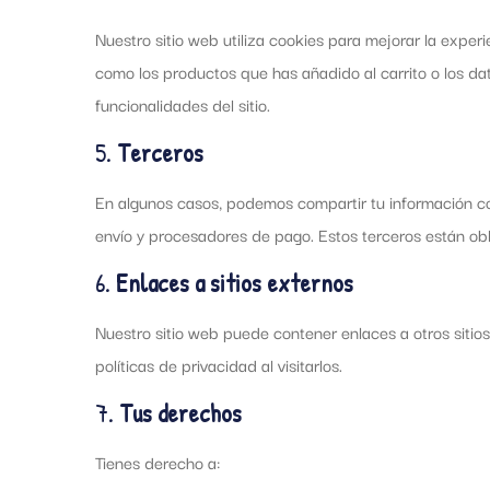
Nuestro sitio web utiliza cookies para mejorar la exper
como los productos que has añadido al carrito o los da
funcionalidades del sitio.
5.
Terceros
En algunos casos, podemos compartir tu información co
envío y procesadores de pago. Estos terceros están obl
6.
Enlaces a sitios externos
Nuestro sitio web puede contener enlaces a otros sitio
políticas de privacidad al visitarlos.
7.
Tus derechos
Tienes derecho a: