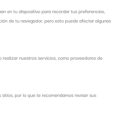
an en tu dispositivo para recordar tus preferencias,
ación de tu navegador, pero esto puede afectar algunas
 realizar nuestros servicios, como proveedores de
 sitios, por lo que te recomendamos revisar sus