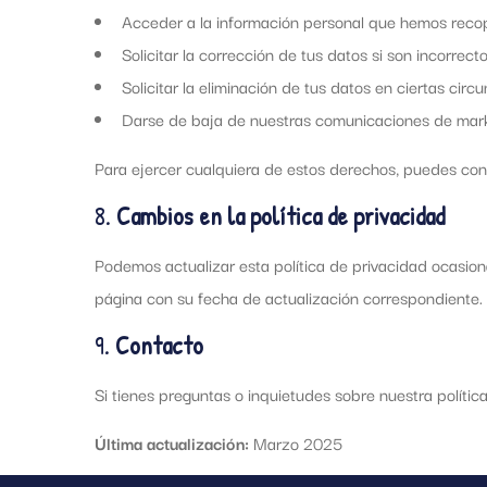
Acceder a la información personal que hemos recopi
Solicitar la corrección de tus datos si son incorrec
Solicitar la eliminación de tus datos en ciertas circu
Darse de baja de nuestras comunicaciones de mark
Para ejercer cualquiera de estos derechos, puedes cont
8.
Cambios en la política de privacidad
Podemos actualizar esta política de privacidad ocasion
página con su fecha de actualización correspondiente.
9.
Contacto
Si tienes preguntas o inquietudes sobre nuestra polít
Última actualización:
Marzo 2025