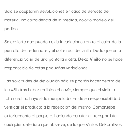
Sólo se aceptarán devoluciones en caso de defecto del
material, no coincidencia de la medida, color o modelo del
pedido.
Se advierte que pueden existir variaciones entre el color de la
pantalla del ordenador y el color real del vinilo. Dado que esta
diferencia varia de una pantalla a otra,
Deko Vinilo
no se hace
responsable de estas pequeñas variaciones.
Las solicitudes de devolución sólo se podrán hacer dentro de
las 48h tras haber recibido el envío, siempre que el vinilo o
fotomural no haya sido manipulado. Es de su responsabilidad
verificar el producto a la recepción del mismo. Compruebe
exteriormente el paquete, haciendo constar al transportista
cualquier deterioro que observe, de lo que Vinilos Dekorativos