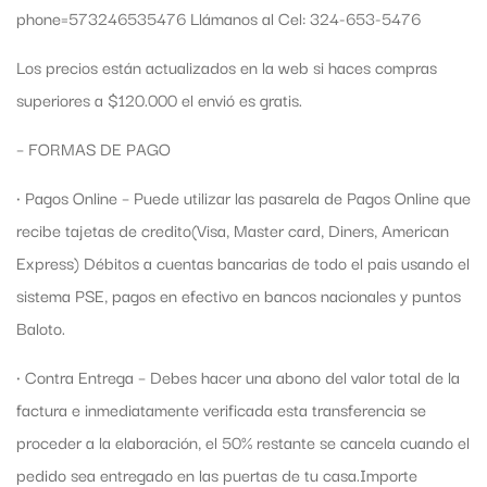
phone=573246535476 Llámanos al Cel: 324-653-5476
Los precios están actualizados en la web si haces compras
superiores a $120.000 el envió es gratis.
– FORMAS DE PAGO
• Pagos Online – Puede utilizar las pasarela de Pagos Online que
recibe tajetas de credito(Visa, Master card, Diners, American
Express) Débitos a cuentas bancarias de todo el pais usando el
sistema PSE, pagos en efectivo en bancos nacionales y puntos
Baloto.
• Contra Entrega – Debes hacer una abono del valor total de la
factura e inmediatamente verificada esta transferencia se
proceder a la elaboración, el 50% restante se cancela cuando el
pedido sea entregado en las puertas de tu casa.Importe