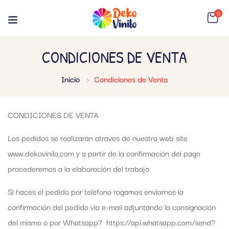
0
CONDICIONES DE VENTA
Inicio
Condiciones de Venta
CONDICIONES DE VENTA
Los pedidos se realizarán atraves de nuestro web site
www.dekovinilo.com y a partir de la confirmación del pago
procederemos a la elaboración del trabajo.
Si haces el pedido por teléfono rogamos enviarnos la
confirmación del pedido via e-mail adjuntando la consignación
del mismo o por Whatsapp? https://api.whatsapp.com/send?