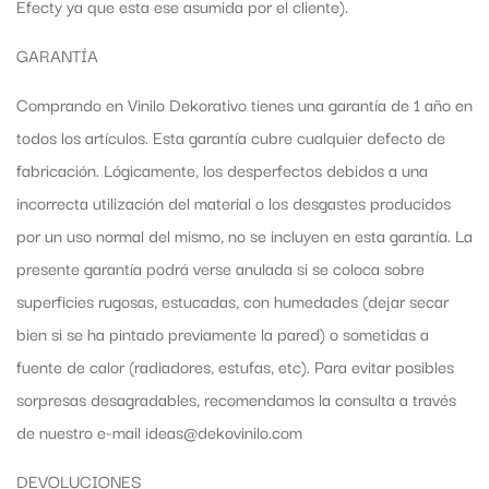
Efecty ya que esta ese asumida por el cliente).
GARANTÍA
Comprando en Vinilo Dekorativo tienes una garantía de 1 año en
todos los artículos. Esta garantía cubre cualquier defecto de
fabricación. Lógicamente, los desperfectos debidos a una
incorrecta utilización del material o los desgastes producidos
por un uso normal del mismo, no se incluyen en esta garantía. La
presente garantía podrá verse anulada si se coloca sobre
superficies rugosas, estucadas, con humedades (dejar secar
bien si se ha pintado previamente la pared) o sometidas a
fuente de calor (radiadores, estufas, etc). Para evitar posibles
sorpresas desagradables, recomendamos la consulta a través
de nuestro e-mail ideas@dekovinilo.com
DEVOLUCIONES