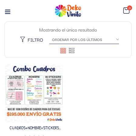
0
Mostrando el único resultado
FILTRO
CUADROS+NOMBRE+STICKERS
(NOMBRE PERSONALIZADO)