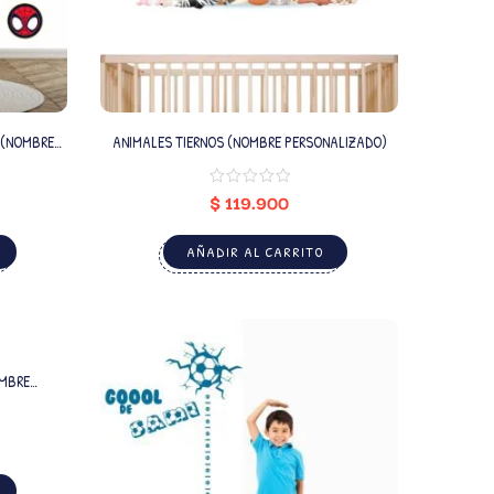
ANIMALES TIERNOS (NOMBRE PERSONALIZADO)
$
119.900
AÑADIR AL CARRITO
OMBRE