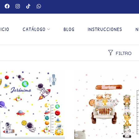
NICIO
CATÁLOGO
BLOG
INSTRUCCIONES
N
FILTRO