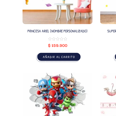
PRINCESA ARIEL (NOMBRE PERSONALIZADO)
SUPER
$
159.900
AÑADIR AL CARRITO