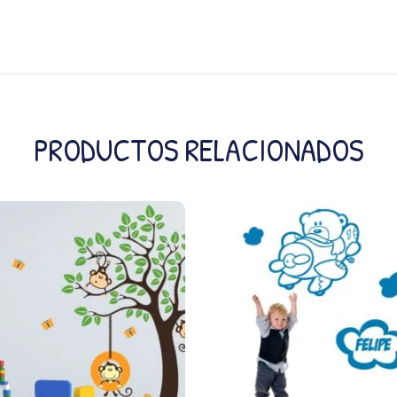
PRODUCTOS RELACIONADOS