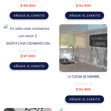
$
99.900
$
94.900
AÑADIR AL CARRITO
AÑADIR AL CARRITO
EN ESTA CASA COCINAMOS CON
AMOR 2
$
97.900
AÑADIR AL CARRITO
LA COCINA DE (NOMBRE
PERSONALIZADO)
$
94.900
AÑADIR AL CARRITO