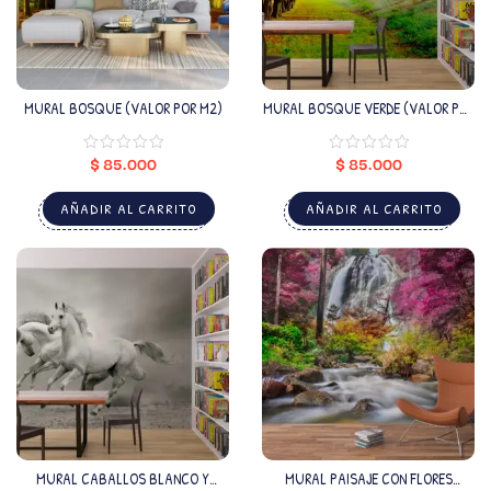
MURAL BOSQUE (VALOR POR M2)
MURAL BOSQUE VERDE (VALOR POR
M2)
$
85.000
$
85.000
AÑADIR AL CARRITO
AÑADIR AL CARRITO
MURAL CABALLOS BLANCO Y
MURAL PAISAJE CON FLORES