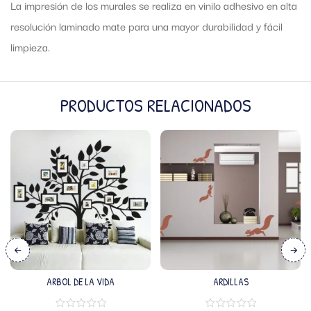
La impresión de los murales se realiza en vinilo adhesivo en alta
resolución laminado mate para una mayor durabilidad y fácil
limpieza.
PRODUCTOS RELACIONADOS
ARBOL DE LA VIDA
ARDILLAS