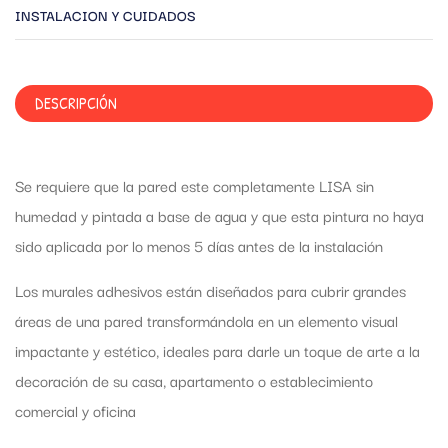
INSTALACION Y CUIDADOS
DESCRIPCIÓN
Se requiere que la pared este completamente LISA sin
humedad y pintada a base de agua y que esta pintura no haya
sido aplicada por lo menos 5 días antes de la instalación
Los murales adhesivos están diseñados para cubrir grandes
áreas de una pared transformándola en un elemento visual
impactante y estético, ideales para darle un toque de arte a la
decoración de su casa, apartamento o establecimiento
comercial y oficina