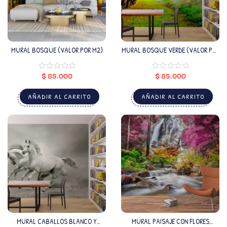
MURAL BOSQUE (VALOR POR M2)
MURAL BOSQUE VERDE (VALOR POR
M2)
$
85.000
$
85.000
AÑADIR AL CARRITO
AÑADIR AL CARRITO
MURAL CABALLOS BLANCO Y
MURAL PAISAJE CON FLORES