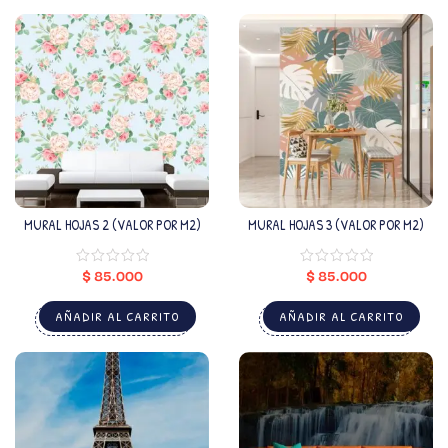
MURAL HOJAS 2 (VALOR POR M2)
MURAL HOJAS 3 (VALOR POR M2)
$
85.000
$
85.000
AÑADIR AL CARRITO
AÑADIR AL CARRITO