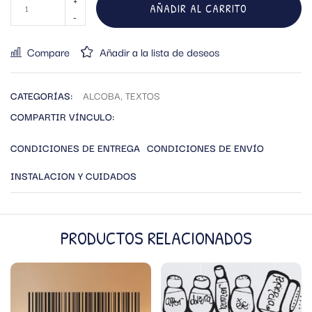
AÑADIR AL CARRITO
Compare
Añadir a la lista de deseos
CATEGORÍAS:
ALCOBA
,
TEXTOS
COMPARTIR VÍNCULO:
CONDICIONES DE ENTREGA
CONDICIONES DE ENVÍO
INSTALACION Y CUIDADOS
PRODUCTOS RELACIONADOS