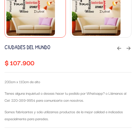
CIUDADES DEL MUNDO
$
107.900
200cm x 110cm de alto
Tienes alguna inquietud o deseas hacer tu pedido por Whatsapp?
o Llámanos al
Cel: 320-389-9954 para comunicarte con nosotros.
Somos fabricantes y sólo utilizamos productos de la mejor calidad e indicados
especialmente para paredes.