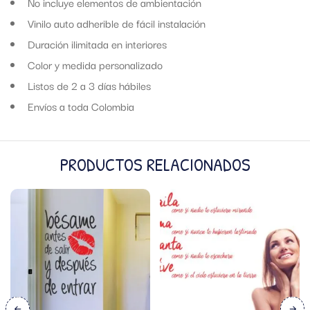
No incluye elementos de ambientación
Vinilo auto adherible de fácil instalación
Duración ilimitada en interiores
Color y medida personalizado
Listos de 2 a 3 días hábiles
Envíos a toda Colombia
PRODUCTOS RELACIONADOS