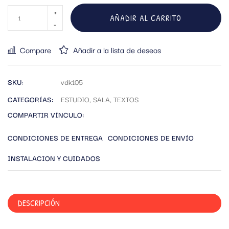
AÑADIR AL CARRITO
Compare
Añadir a la lista de deseos
SKU:
vdk105
CATEGORÍAS:
ESTUDIO
,
SALA
,
TEXTOS
COMPARTIR VÍNCULO:
CONDICIONES DE ENTREGA
CONDICIONES DE ENVÍO
INSTALACION Y CUIDADOS
DESCRIPCIÓN