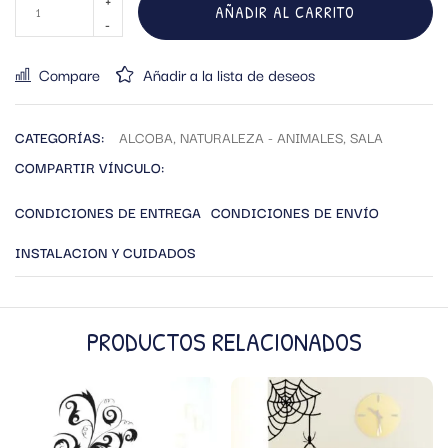
AÑADIR AL CARRITO
Compare
Añadir a la lista de deseos
CATEGORÍAS:
ALCOBA
,
NATURALEZA - ANIMALES
,
SALA
COMPARTIR VÍNCULO:
CONDICIONES DE ENTREGA
CONDICIONES DE ENVÍO
INSTALACION Y CUIDADOS
PRODUCTOS RELACIONADOS