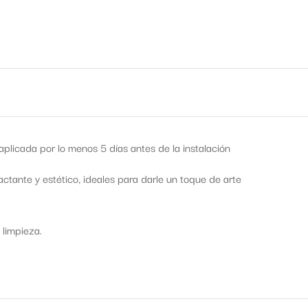
licada por lo menos 5 días antes de la instalación
tante y estético, ideales para darle un toque de arte
 limpieza.