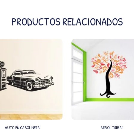
PRODUCTOS RELACIONADOS
AUTO EN GASOLINERA
ÁRBOL TRIBAL