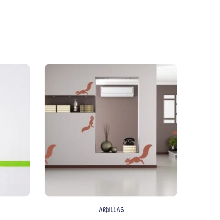
ARDILLAS