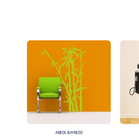
ARBOL BAMBOO