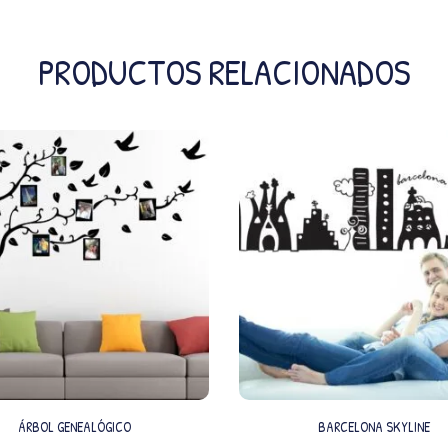
PRODUCTOS RELACIONADOS
ÁRBOL GENEALÓGICO
BARCELONA SKYLINE