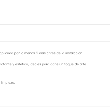
licada por lo menos 5 días antes de la instalación
tante y estético, ideales para darle un toque de arte
 limpieza.