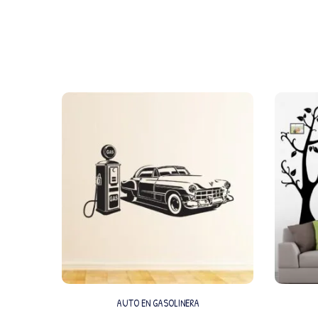
AUTO EN GASOLINERA