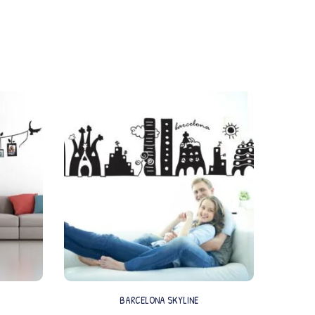
BARCELONA SKYLINE