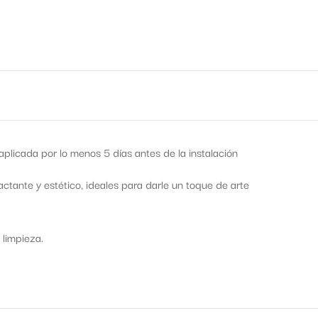
licada por lo menos 5 días antes de la instalación
tante y estético, ideales para darle un toque de arte
 limpieza.