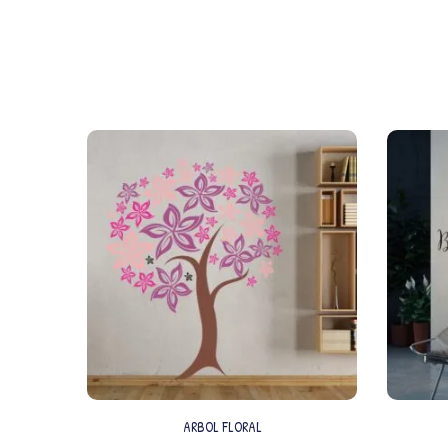
ARBOL FLORAL