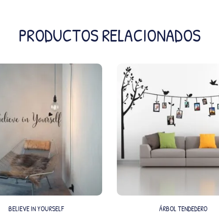
PRODUCTOS RELACIONADOS
BELIEVE IN YOURSELF
ÁRBOL TENDEDERO