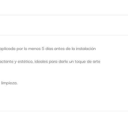
licada por lo menos 5 días antes de la instalación
tante y estético, ideales para darle un toque de arte
 limpieza.