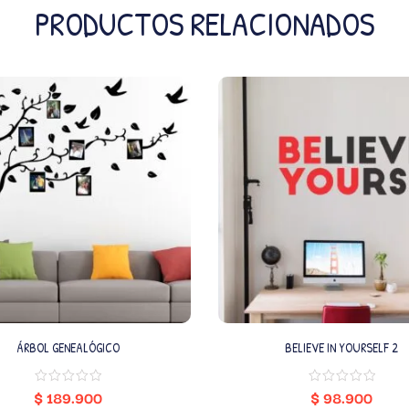
PRODUCTOS RELACIONADOS
ÁRBOL GENEALÓGICO
BELIEVE IN YOURSELF 2
$
189.900
$
98.900