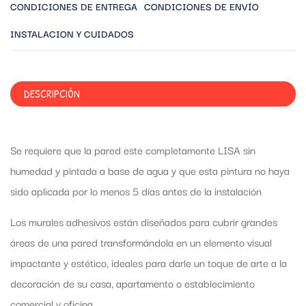
CONDICIONES DE ENTREGA
CONDICIONES DE ENVÍO
INSTALACION Y CUIDADOS
DESCRIPCIÓN
Se requiere que la pared este completamente LISA sin
humedad y pintada a base de agua y que esta pintura no haya
sido aplicada por lo menos 5 días antes de la instalación
Los murales adhesivos están diseñados para cubrir grandes
áreas de una pared transformándola en un elemento visual
impactante y estético, ideales para darle un toque de arte a la
decoración de su casa, apartamento o establecimiento
comercial y oficina