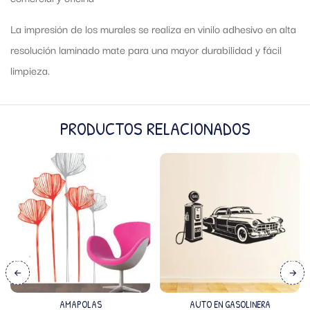
La impresión de los murales se realiza en vinilo adhesivo en alta
resolución laminado mate para una mayor durabilidad y fácil
limpieza.
PRODUCTOS RELACIONADOS
AMAPOLAS
AUTO EN GASOLINERA