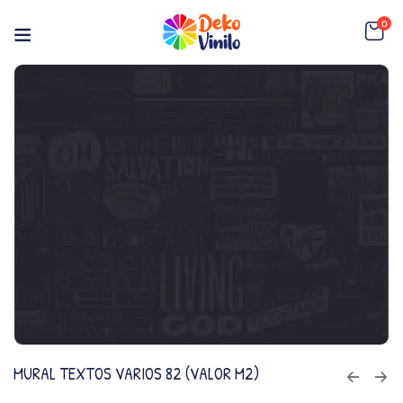
0
MURAL TEXTOS VARIOS 82 (VALOR M2)