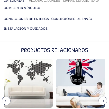
CATEGORÍAS:
ALCOBA
,
CIUDADES - MAPAS
,
ESTUDIO
,
SALA
COMPARTIR VÍNCULO:
CONDICIONES DE ENTREGA
CONDICIONES DE ENVÍO
INSTALACION Y CUIDADOS
PRODUCTOS RELACIONADOS