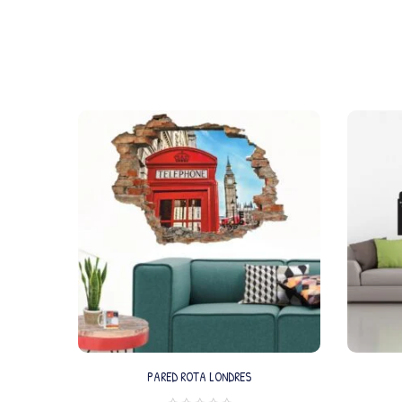
PARED ROTA LONDRES