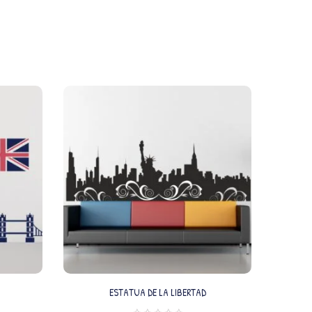
ESTATUA DE LA LIBERTAD