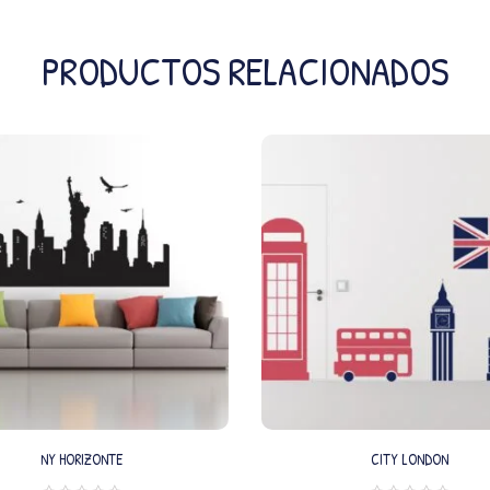
PRODUCTOS RELACIONADOS
NY HORIZONTE
CITY LONDON