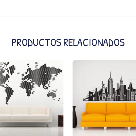
PRODUCTOS RELACIONADOS