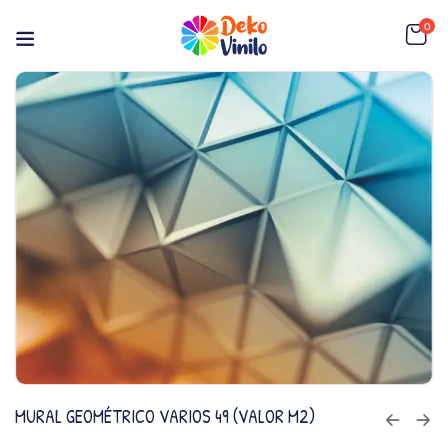
0
MURAL GEOMÉTRICO VARIOS 49 (VALOR M2)