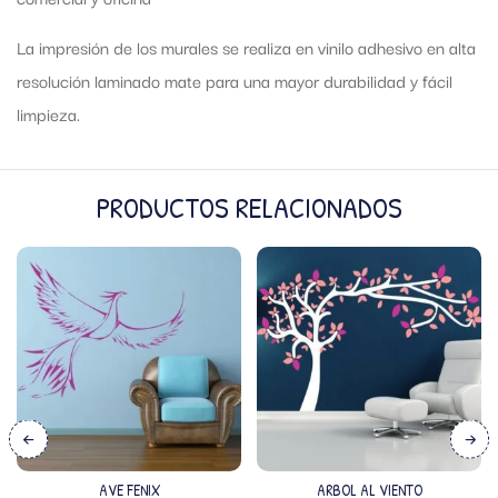
La impresión de los murales se realiza en vinilo adhesivo en alta
resolución laminado mate para una mayor durabilidad y fácil
limpieza.
PRODUCTOS RELACIONADOS
AVE FENIX
ARBOL AL VIENTO