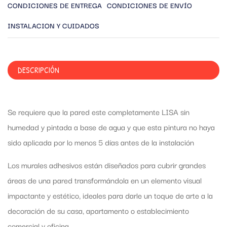
CONDICIONES DE ENTREGA
CONDICIONES DE ENVÍO
INSTALACION Y CUIDADOS
DESCRIPCIÓN
Se requiere que la pared este completamente LISA sin
humedad y pintada a base de agua y que esta pintura no haya
sido aplicada por lo menos 5 días antes de la instalación
Los murales adhesivos están diseñados para cubrir grandes
áreas de una pared transformándola en un elemento visual
impactante y estético, ideales para darle un toque de arte a la
decoración de su casa, apartamento o establecimiento
comercial y oficina