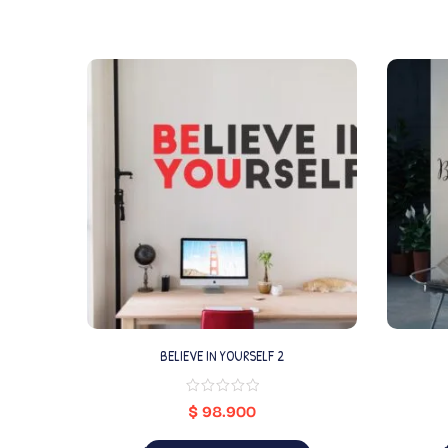
BELIEVE IN YOURSELF 2
$
98.900