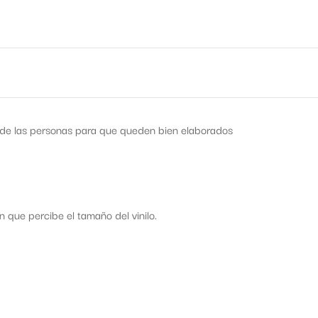
s de las personas para que queden bien elaborados
que percibe el tamaño del vinilo.