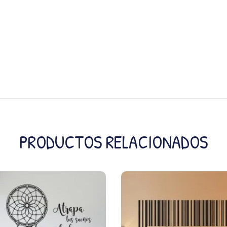
PRODUCTOS RELACIONADOS