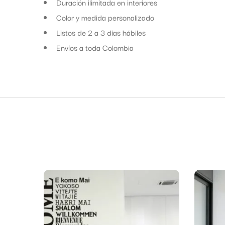
Duración ilimitada en interiores
Color y medida personalizado
Listos de 2 a 3 días hábiles
Envíos a toda Colombia