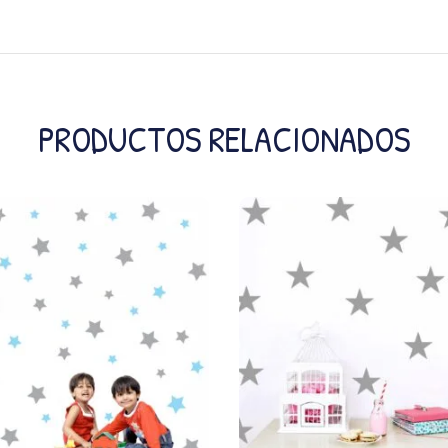
PRODUCTOS RELACIONADOS