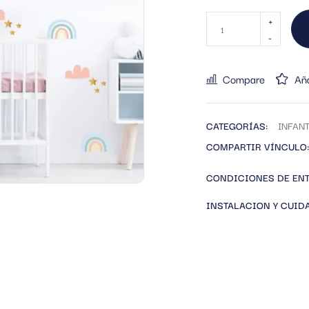
Compare
Aña
CATEGORÍAS:
INFANT
COMPARTIR VÍNCULO:
CONDICIONES DE EN
INSTALACION Y CUID