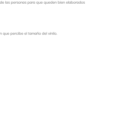
s de las personas para que queden bien elaborados
que percibe el tamaño del vinilo.