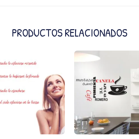
PRODUCTOS RELACIONADOS