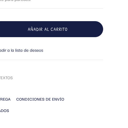
AÑADIR AL CARRITO
dir a la lista de deseos
TEXTOS
TREGA
CONDICIONES DE ENVÍO
ADOS