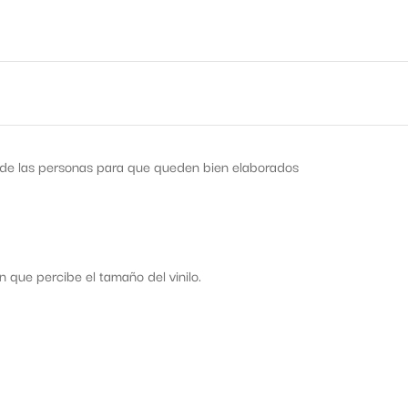
s de las personas para que queden bien elaborados
que percibe el tamaño del vinilo.