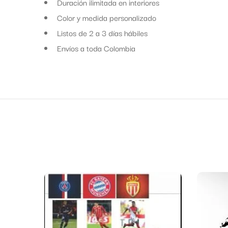
Duración ilimitada en interiores
Color y medida personalizado
Listos de 2 a 3 días hábiles
Envíos a toda Colombia