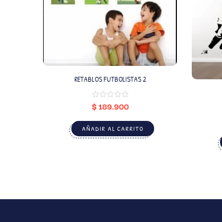
RETABLOS FUTBOLISTAS 2
$
189.900
AÑADIR AL CARRITO