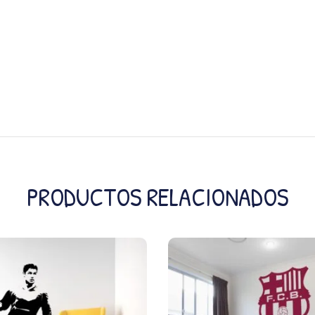
PRODUCTOS RELACIONADOS