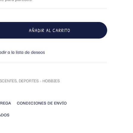
AÑADIR AL CARRITO
dir a la lista de deseos
SCENTES
,
DEPORTES - HOBBIES
TREGA
CONDICIONES DE ENVÍO
ADOS