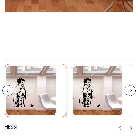
MESSI