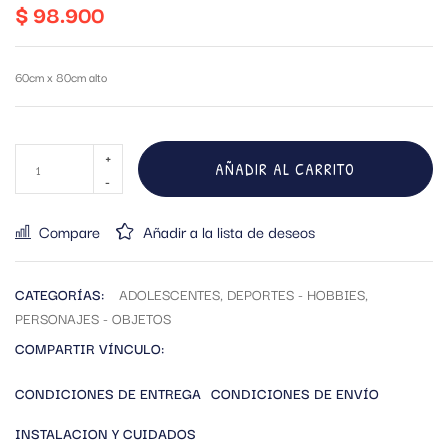
$
98.900
60cm x 80cm alto
AÑADIR AL CARRITO
Compare
Añadir a la lista de deseos
CATEGORÍAS:
ADOLESCENTES
,
DEPORTES - HOBBIES
,
PERSONAJES - OBJETOS
COMPARTIR VÍNCULO:
CONDICIONES DE ENTREGA
CONDICIONES DE ENVÍO
INSTALACION Y CUIDADOS