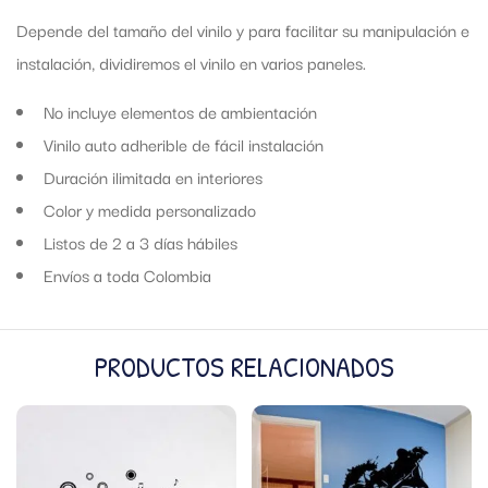
Depende del tamaño del vinilo y para facilitar su manipulación e
instalación, dividiremos el vinilo en varios paneles.
No incluye elementos de ambientación
Vinilo auto adherible de fácil instalación
Duración ilimitada en interiores
Color y medida personalizado
Listos de 2 a 3 días hábiles
Envíos a toda Colombia
PRODUCTOS RELACIONADOS