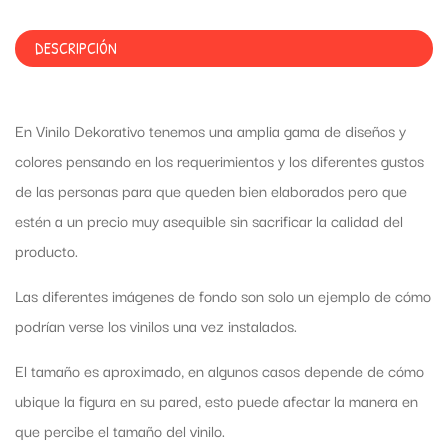
DESCRIPCIÓN
En Vinilo Dekorativo tenemos una amplia gama de diseños y
colores pensando en los requerimientos y los diferentes gustos
de las personas para que queden bien elaborados pero que
estén a un precio muy asequible sin sacrificar la calidad del
producto.
Las diferentes imágenes de fondo son solo un ejemplo de cómo
podrían verse los vinilos una vez instalados.
El tamaño es aproximado, en algunos casos depende de cómo
ubique la figura en su pared, esto puede afectar la manera en
que percibe el tamaño del vinilo.