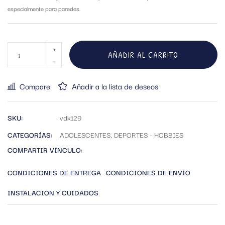
especialmente para paredes.
AÑADIR AL CARRITO
Compare
Añadir a la lista de deseos
SKU:
vdk129
CATEGORÍAS:
ADOLESCENTES
,
DEPORTES - HOBBIES
COMPARTIR VÍNCULO:
CONDICIONES DE ENTREGA
CONDICIONES DE ENVÍO
INSTALACION Y CUIDADOS