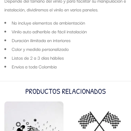
Depende del tamaño del vinilo y para facilitar su manipulación e
instalación, dividiremos el vinilo en varios paneles.
No incluye elementos de ambientación
Vinilo auto adherible de fácil instalación
Duración ilimitada en interiores
Color y medida personalizado
Listos de 2 a 3 días hábiles
Envíos a toda Colombia
PRODUCTOS RELACIONADOS