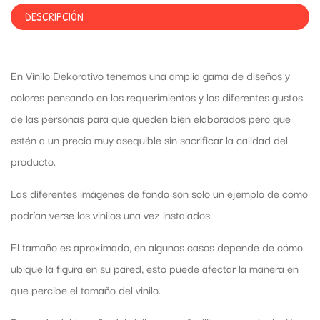
DESCRIPCIÓN
En Vinilo Dekorativo tenemos una amplia gama de diseños y
colores pensando en los requerimientos y los diferentes gustos
de las personas para que queden bien elaborados pero que
estén a un precio muy asequible sin sacrificar la calidad del
producto.
Las diferentes imágenes de fondo son solo un ejemplo de cómo
podrían verse los vinilos una vez instalados.
El tamaño es aproximado, en algunos casos depende de cómo
ubique la figura en su pared, esto puede afectar la manera en
que percibe el tamaño del vinilo.