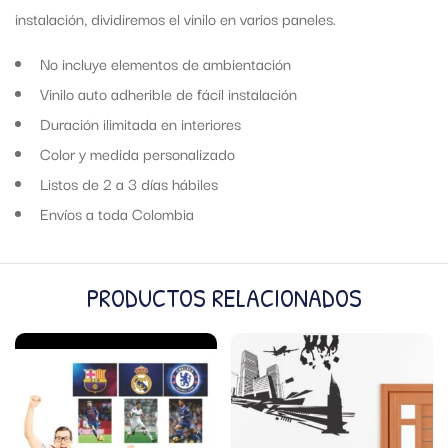
instalación, dividiremos el vinilo en varios paneles.
No incluye elementos de ambientación
Vinilo auto adherible de fácil instalación
Duración ilimitada en interiores
Color y medida personalizado
Listos de 2 a 3 días hábiles
Envíos a toda Colombia
PRODUCTOS RELACIONADOS