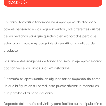
DESCRIPCIÓN
En Vinilo Dekorativo tenemos una amplia gama de diseños y
colores pensando en los requerimientos y los diferentes gustos
de las personas para que queden bien elaborados pero que
estén a un precio muy asequible sin sacrificar la calidad del
producto.
Las diferentes imágenes de fondo son solo un ejemplo de cómo
podrían verse los vinilos una vez instalados.
El tamaño es aproximado, en algunos casos depende de cómo
ubique la figura en su pared, esto puede afectar la manera en
que percibe el tamaño del vinilo.
Depende del tamaño del vinilo y para facilitar su manipulación e