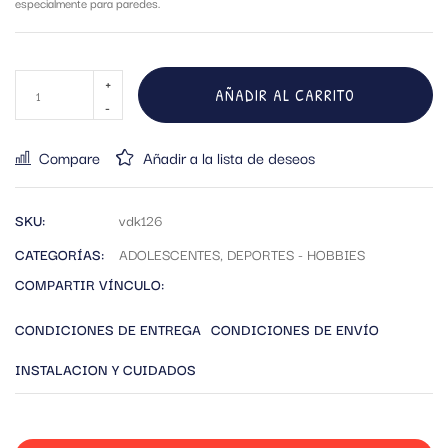
especialmente para paredes.
AÑADIR AL CARRITO
Compare
Añadir a la lista de deseos
SKU:
vdk126
CATEGORÍAS:
ADOLESCENTES
,
DEPORTES - HOBBIES
COMPARTIR VÍNCULO:
CONDICIONES DE ENTREGA
CONDICIONES DE ENVÍO
INSTALACION Y CUIDADOS