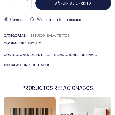
AÑADIR AL CARRITO
Compare
Añadir a la lista de deseos
CATEGORÍAS:
ESTUDIO
,
SALA
,
TEXTOS
COMPARTIR VÍNCULO:
CONDICIONES DE ENTREGA
CONDICIONES DE ENVÍO
INSTALACION Y CUIDADOS
PRODUCTOS RELACIONADOS