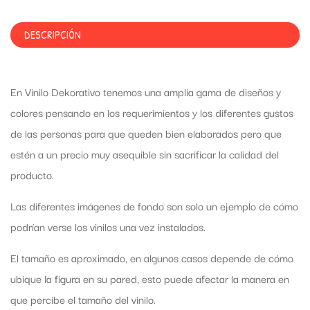
DESCRIPCIÓN
En Vinilo Dekorativo tenemos una amplia gama de diseños y
colores pensando en los requerimientos y los diferentes gustos
de las personas para que queden bien elaborados pero que
estén a un precio muy asequible sin sacrificar la calidad del
producto.
Las diferentes imágenes de fondo son solo un ejemplo de cómo
podrían verse los vinilos una vez instalados.
El tamaño es aproximado, en algunos casos depende de cómo
ubique la figura en su pared, esto puede afectar la manera en
que percibe el tamaño del vinilo.