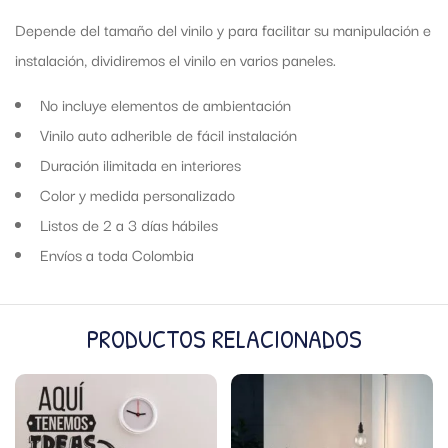
Depende del tamaño del vinilo y para facilitar su manipulación e
instalación, dividiremos el vinilo en varios paneles.
No incluye elementos de ambientación
Vinilo auto adherible de fácil instalación
Duración ilimitada en interiores
Color y medida personalizado
Listos de 2 a 3 días hábiles
Envíos a toda Colombia
PRODUCTOS RELACIONADOS