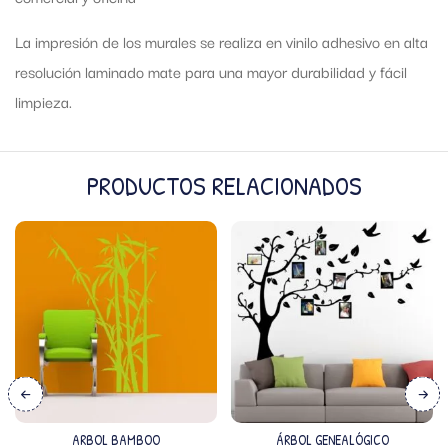
La impresión de los murales se realiza en vinilo adhesivo en alta
resolución laminado mate para una mayor durabilidad y fácil
limpieza.
PRODUCTOS RELACIONADOS
ARBOL BAMBOO
ÁRBOL GENEALÓGICO