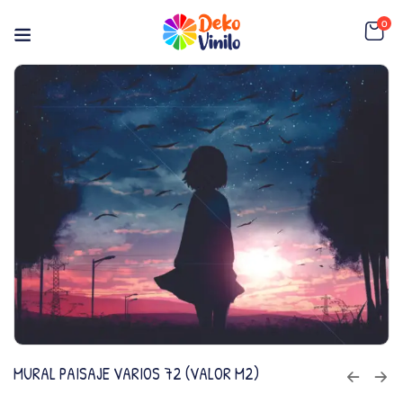
0
MURAL PAISAJE VARIOS 72 (VALOR M2)