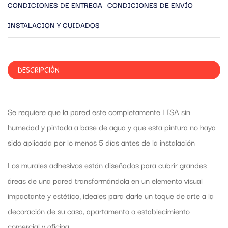
CONDICIONES DE ENTREGA
CONDICIONES DE ENVÍO
INSTALACION Y CUIDADOS
DESCRIPCIÓN
Se requiere que la pared este completamente LISA sin
humedad y pintada a base de agua y que esta pintura no haya
sido aplicada por lo menos 5 días antes de la instalación
Los murales adhesivos están diseñados para cubrir grandes
áreas de una pared transformándola en un elemento visual
impactante y estético, ideales para darle un toque de arte a la
decoración de su casa, apartamento o establecimiento
comercial y oficina