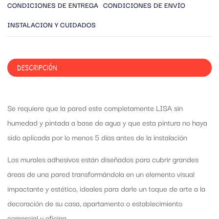
CONDICIONES DE ENTREGA
CONDICIONES DE ENVÍO
INSTALACION Y CUIDADOS
DESCRIPCIÓN
Se requiere que la pared este completamente LISA sin
humedad y pintada a base de agua y que esta pintura no haya
sido aplicada por lo menos 5 días antes de la instalación
Los murales adhesivos están diseñados para cubrir grandes
áreas de una pared transformándola en un elemento visual
impactante y estético, ideales para darle un toque de arte a la
decoración de su casa, apartamento o establecimiento
comercial y oficina