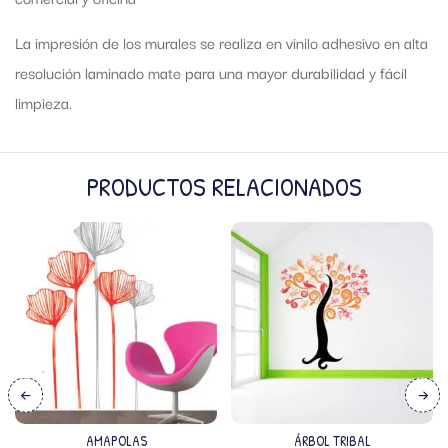
La impresión de los murales se realiza en vinilo adhesivo en alta
resolución laminado mate para una mayor durabilidad y fácil
limpieza.
PRODUCTOS RELACIONADOS
AMAPOLAS
ÁRBOL TRIBAL