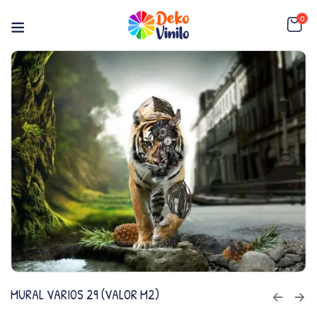
0
MURAL VARIOS 29 (VALOR M2)