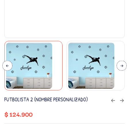
FUTBOLISTA 2 (NOMBRE PERSONALIZADO)
$
124.900