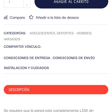
AÑADIR AL CARRITO
Compare
Añadir a la lista de deseos
CATEGORÍAS:
ADOLESCENTES
,
DEPORTES - HOBBIES
,
VARIADOS
COMPARTIR VÍNCULO:
CONDICIONES DE ENTREGA
CONDICIONES DE ENVÍO
INSTALACION Y CUIDADOS
DESCRIPCIÓN
Se requiere que la pared este completamente LISA sin