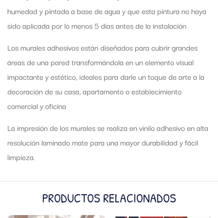
humedad y pintada a base de agua y que esta pintura no haya
sido aplicada por lo menos 5 días antes de la instalación
Los murales adhesivos están diseñados para cubrir grandes
áreas de una pared transformándola en un elemento visual
impactante y estético, ideales para darle un toque de arte a la
decoración de su casa, apartamento o establecimiento
comercial y oficina
La impresión de los murales se realiza en vinilo adhesivo en alta
resolución laminado mate para una mayor durabilidad y fácil
limpieza.
PRODUCTOS RELACIONADOS