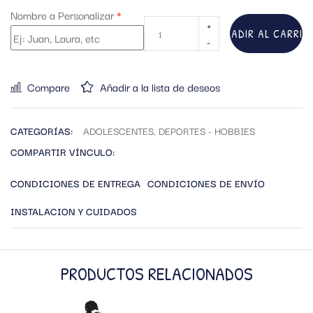
Nombre a Personalizar
*
AÑADIR AL CARRIT
Compare
Añadir a la lista de deseos
CATEGORÍAS:
ADOLESCENTES
,
DEPORTES - HOBBIES
COMPARTIR VÍNCULO:
CONDICIONES DE ENTREGA
CONDICIONES DE ENVÍO
INSTALACION Y CUIDADOS
PRODUCTOS RELACIONADOS