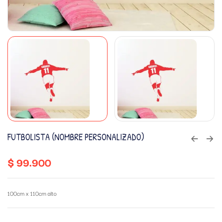
FUTBOLISTA (NOMBRE PERSONALIZADO)
$
99.900
100cm x 110cm alto