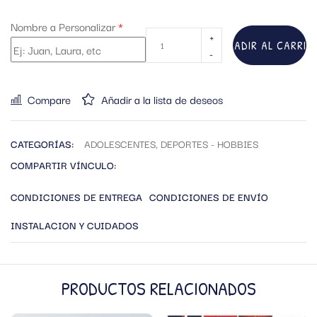
Nombre a Personalizar
*
AÑADIR AL CARRIT
Compare
Añadir a la lista de deseos
CATEGORÍAS:
ADOLESCENTES
,
DEPORTES - HOBBIES
COMPARTIR VÍNCULO:
CONDICIONES DE ENTREGA
CONDICIONES DE ENVÍO
INSTALACION Y CUIDADOS
PRODUCTOS RELACIONADOS