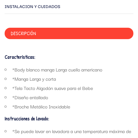
INSTALACION Y CUIDADOS
DESCRIPCIÓN
Características:
*Body blanco manga Larga cuello americano
*Manga Larga y corta
*Tela Tacto Algodón suave para el Bebe
*Diseño entallado
*Broche Metálico Inoxidable
Instrucciones de lavado:
*Se puede lavar en lavadora a una temperatura máxima de