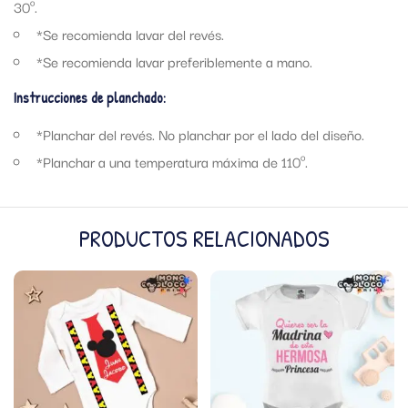
30º.
*Se recomienda lavar del revés.
*Se recomienda lavar preferiblemente a mano.
Instrucciones de planchado:
*Planchar del revés. No planchar por el lado del diseño.
*Planchar a una temperatura máxima de 110º.
PRODUCTOS RELACIONADOS