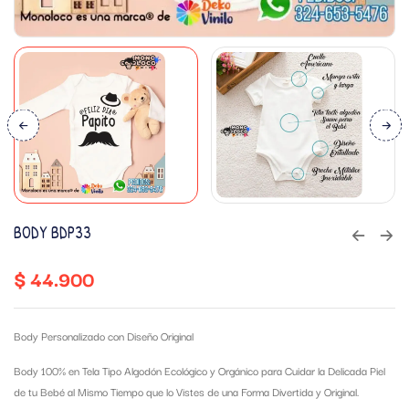
BODY BDP33
$
44.900
Body Personalizado con Diseño Original
Body 100% en Tela Tipo Algodón Ecológico y Orgánico para Cuidar la Delicada Piel
de tu Bebé al Mismo Tiempo que lo Vistes de una Forma Divertida y Original.