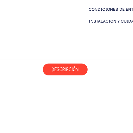
CONDICIONES DE EN
INSTALACION Y CUID
DESCRIPCIÓN