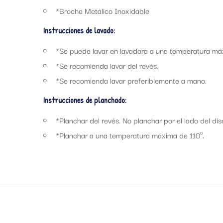
*Broche Metálico Inoxidable
Instrucciones de lavado:
*Se puede lavar en lavadora a una temperatura má
*Se recomienda lavar del revés.
*Se recomienda lavar preferiblemente a mano.
Instrucciones de planchado:
*Planchar del revés. No planchar por el lado del dis
*Planchar a una temperatura máxima de 110º.