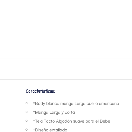
Características:
*Body blanco manga Larga cuello americano
*Manga Larga y corta
*Tela Tacto Algodón suave para el Bebe
*Diseño entallado