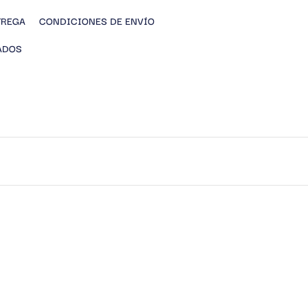
TREGA
CONDICIONES DE ENVÍO
ADOS