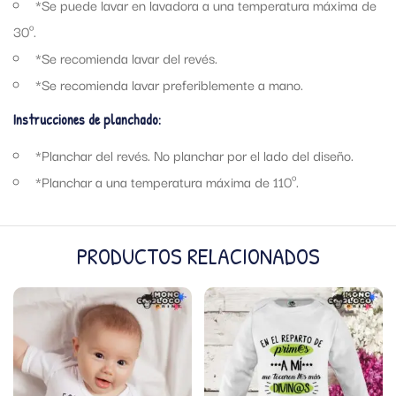
*Se puede lavar en lavadora a una temperatura máxima de
30º.
*Se recomienda lavar del revés.
*Se recomienda lavar preferiblemente a mano.
Instrucciones de planchado:
*Planchar del revés. No planchar por el lado del diseño.
*Planchar a una temperatura máxima de 110º.
PRODUCTOS RELACIONADOS