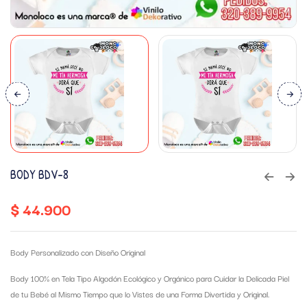
BODY BDV-8
$
44.900
Body Personalizado con Diseño Original
Body 100% en Tela Tipo Algodón Ecológico y Orgánico para Cuidar la Delicada Piel
de tu Bebé al Mismo Tiempo que lo Vistes de una Forma Divertida y Original.