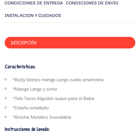
CONDICIONES DE ENTREGA
CONDICIONES DE ENVÍO
INSTALACION Y CUIDADOS
DESCRIPCIÓN
Características:
*Body blanco manga Larga cuello americano
*Manga Larga y corta
*Tela Tacto Algodón suave para el Bebe
*Diseño entallado
*Broche Metálico Inoxidable
Instrucciones de lavado: