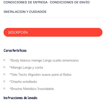
CONDICIONES DE ENTREGA
CONDICIONES DE ENVÍO
INSTALACION Y CUIDADOS
DESCRIPCIÓN
Características:
*Body blanco manga Larga cuello americano
*Manga Larga y corta
*Tela Tacto Algodón suave para el Bebe
*Diseño entallado
*Broche Metálico Inoxidable
Instrucciones de lavado: