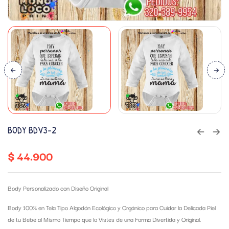
BODY BDV3-2
$
44.900
Body Personalizado con Diseño Original
Body 100% en Tela Tipo Algodón Ecológico y Orgánico para Cuidar la Delicada Piel
de tu Bebé al Mismo Tiempo que lo Vistes de una Forma Divertida y Original.