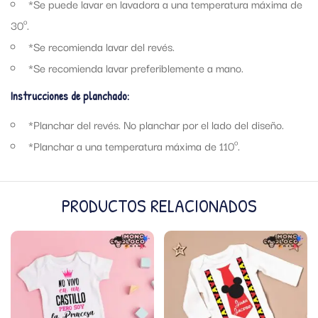
*Se puede lavar en lavadora a una temperatura máxima de
30º.
*Se recomienda lavar del revés.
*Se recomienda lavar preferiblemente a mano.
Instrucciones de planchado:
*Planchar del revés. No planchar por el lado del diseño.
*Planchar a una temperatura máxima de 110º.
PRODUCTOS RELACIONADOS