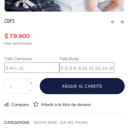
CDP3
$
79.900
Hay existencias
Talla Camiseta
Talla Body
AÑADIR AL CARRITO
Compare
Añadir a la lista de deseos
CATEGORÍAS:
BODYS BEBE
,
DIA DEL PADRE