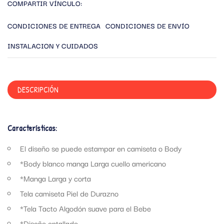
COMPARTIR VÍNCULO:
CONDICIONES DE ENTREGA
CONDICIONES DE ENVÍO
INSTALACION Y CUIDADOS
DESCRIPCIÓN
Características:
El diseño se puede estampar en camiseta o Body
*Body blanco manga Larga cuello americano
*Manga Larga y corta
Tela camiseta Piel de Durazno
*Tela Tacto Algodón suave para el Bebe
*Diseño entallado