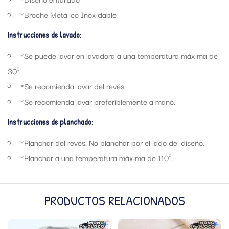
*Broche Metálico Inoxidable
Instrucciones de lavado:
*Se puede lavar en lavadora a una temperatura máxima de
30º.
*Se recomienda lavar del revés.
*Se recomienda lavar preferiblemente a mano.
Instrucciones de planchado:
*Planchar del revés. No planchar por el lado del diseño.
*Planchar a una temperatura máxima de 110º.
PRODUCTOS RELACIONADOS