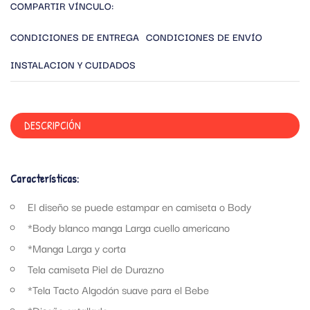
COMPARTIR VÍNCULO:
CONDICIONES DE ENTREGA
CONDICIONES DE ENVÍO
INSTALACION Y CUIDADOS
DESCRIPCIÓN
Características:
El diseño se puede estampar en camiseta o Body
*Body blanco manga Larga cuello americano
*Manga Larga y corta
Tela camiseta Piel de Durazno
*Tela Tacto Algodón suave para el Bebe