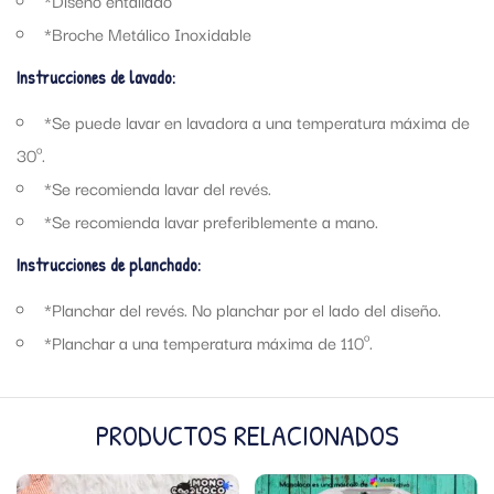
*Diseño entallado
*Broche Metálico Inoxidable
Instrucciones de lavado:
*Se puede lavar en lavadora a una temperatura máxima de
30º.
*Se recomienda lavar del revés.
*Se recomienda lavar preferiblemente a mano.
Instrucciones de planchado:
*Planchar del revés. No planchar por el lado del diseño.
*Planchar a una temperatura máxima de 110º.
PRODUCTOS RELACIONADOS