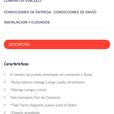
COMPARTIR VÍNCULO:
CONDICIONES DE ENTREGA
CONDICIONES DE ENVÍO
INSTALACION Y CUIDADOS
DESCRIPCIÓN
Características:
El diseño se puede estampar en camiseta o Body
*Body blanco manga Larga cuello americano
*Manga Larga y corta
Tela camiseta Piel de Durazno
*Tela Tacto Algodón suave para el Bebe
*Diseño entallado