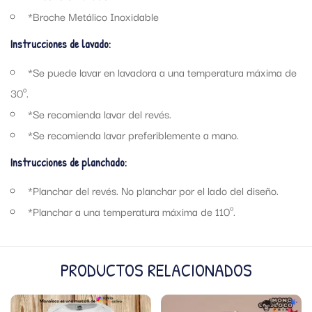
*Broche Metálico Inoxidable
Instrucciones de lavado:
*Se puede lavar en lavadora a una temperatura máxima de
30º.
*Se recomienda lavar del revés.
*Se recomienda lavar preferiblemente a mano.
Instrucciones de planchado:
*Planchar del revés. No planchar por el lado del diseño.
*Planchar a una temperatura máxima de 110º.
PRODUCTOS RELACIONADOS