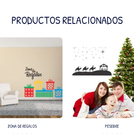
PRODUCTOS RELACIONADOS
ZONA DE REGALOS
PESEBRE