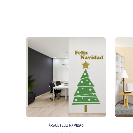
ÁRBOL FELIZ NAVIDAD