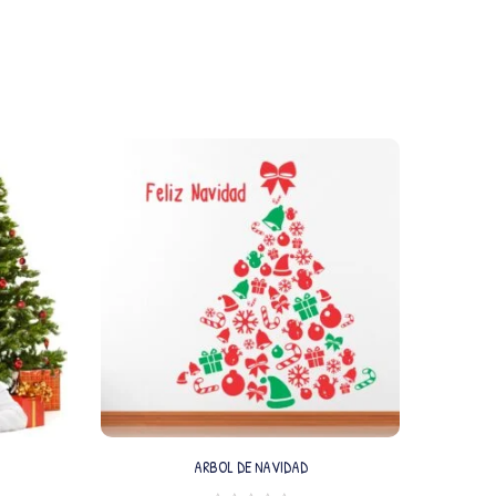
ARBOL DE NAVIDAD